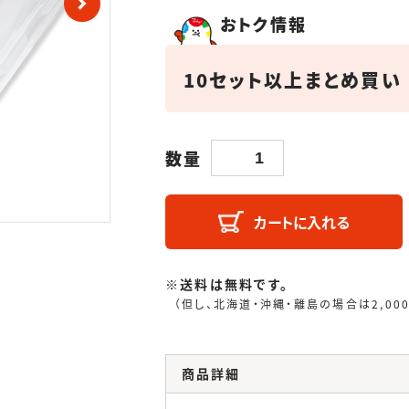
おトク情報
10セット以上まとめ買い
数量
カートに入れる
※送料は無料です。
（但し、北海道・沖縄・離島の場合は2,00
商品詳細