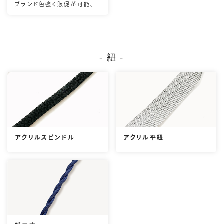
ブランド色強く販促が可能。
- 紐 -
アクリルスピンドル
アクリル平紐