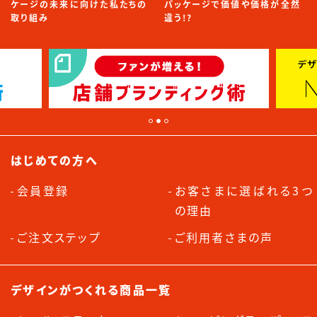
ケージの未来に向けた私たちの
パッケージで価値や価格が全然
取り組み
違う!?
はじめての方へ
会員登録
お客さまに選ばれる3つ
の理由
ご注文ステップ
ご利用者さまの声
デザインがつくれる商品一覧