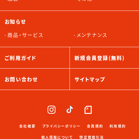
お知らせ
商品・サービス
メンテナンス
ご利用ガイド
新規会員登録(無料)
お問い合わせ
サイトマップ
会社概要
プライバシーポリシー
会員規約
利用規約
個人情報について
特定商取引法