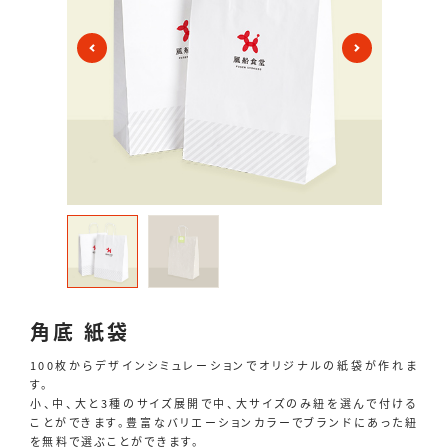
角底 紙袋
100枚からデザインシミュレーションでオリジナルの紙袋が作れま
す。
小、中、大と3種のサイズ展開で中、大サイズのみ紐を選んで付ける
ことができます。豊富なバリエーションカラーでブランドにあった紐
を無料で選ぶことができます。