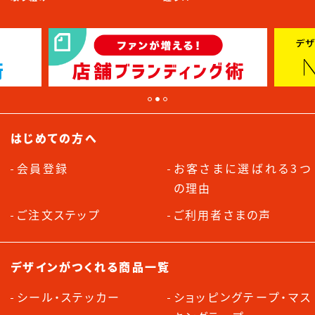
はじめての方へ
会員登録
お客さまに選ばれる3つ
の理由
ご注文ステップ
ご利用者さまの声
デザインがつくれる商品一覧
シール・ステッカー
ショッピングテープ・マス