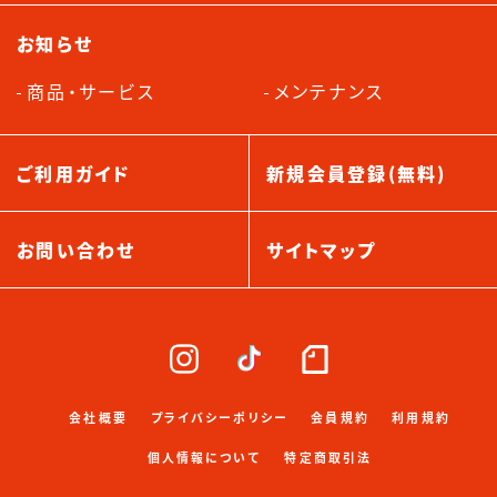
お知らせ
商品・サービス
メンテナンス
ご利用ガイド
新規会員登録(無料)
お問い合わせ
サイトマップ
会社概要
プライバシーポリシー
会員規約
利用規約
個人情報について
特定商取引法