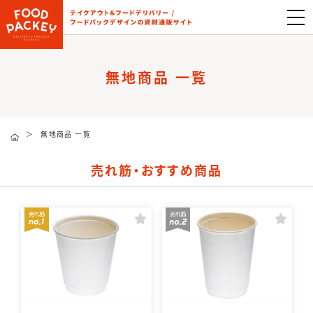
無地商品 一覧
＞
無地商品 一覧
売れ筋・おすすめ商品