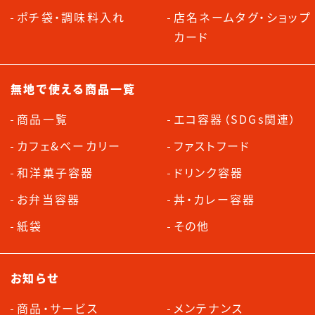
ポチ袋・調味料入れ
店名ネームタグ・ショップ
カード
無地で使える商品一覧
商品一覧
エコ容器（SDGs関連）
カフェ&ベーカリー
ファストフード
和洋菓子容器
ドリンク容器
お弁当容器
丼・カレー容器
紙袋
その他
お知らせ
商品・サービス
メンテナンス