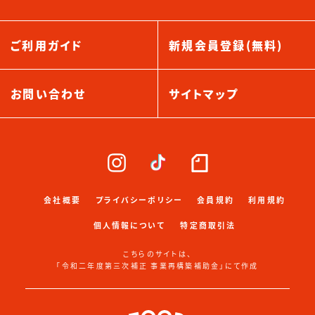
ご利用ガイド
新規会員登録(無料)
お問い合わせ
サイトマップ
会社概要
プライバシーポリシー
会員規約
利用規約
個人情報について
特定商取引法
こちらのサイトは、
「令和二年度第三次補正 事業再構築補助金」にて作成