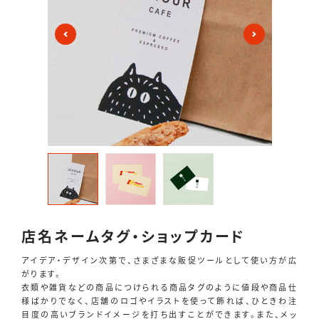
店名ネームタグ・ショップカード
アイデア・デザイン次第で、さまざまな販促ツールとして使い方が広
がります。
衣類や雑貨などの商品につけられる商品タグのように値段や商品仕
様ばかりでなく、店舗のロゴやイラストを使って飾れば、ひときわ注
目度の高いブランドイメージを打ち出すことができます。また、メッ