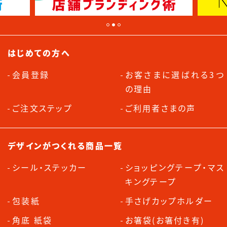
はじめての方へ
会員登録
お客さまに選ばれる3つ
の理由
ご注文ステップ
ご利用者さまの声
デザインがつくれる商品一覧
シール・ステッカー
ショッピングテープ・マス
キングテープ
包装紙
手さげカップホルダー
角底 紙袋
お箸袋(お箸付き有)