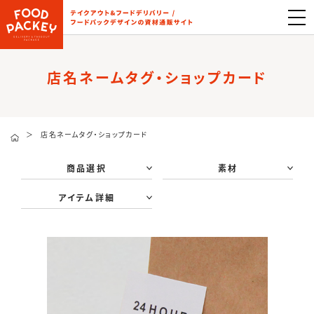
店名ネームタグ・ショップカード
＞
店名ネームタグ・ショップカード
商品選択
素材
アイテム詳細