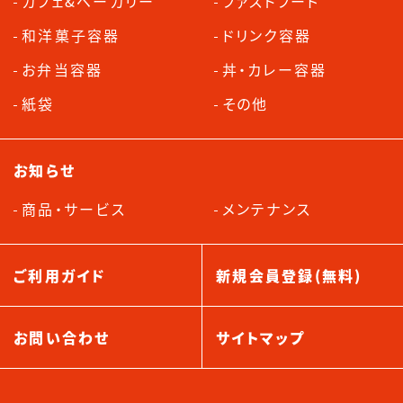
カフェ&ベーカリー
ファストフード
和洋菓子容器
ドリンク容器
お弁当容器
丼・カレー容器
紙袋
その他
お知らせ
商品・サービス
メンテナンス
ご利用ガイド
新規会員登録(無料)
お問い合わせ
サイトマップ