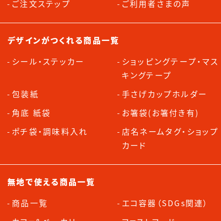
ご注文ステップ
ご利用者さまの声
デザインがつくれる商品一覧
シール・ステッカー
ショッピングテープ・マス
キングテープ
包装紙
手さげカップホルダー
角底 紙袋
お箸袋(お箸付き有)
ポチ袋・調味料入れ
店名ネームタグ・ショップ
カード
無地で使える商品一覧
商品一覧
エコ容器（SDGs関連）