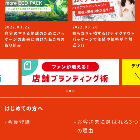
03.22
03.20
2022.
2022.
自分の生きる地球のためにパッ
知らなきゃ損する!?テイクアウト
ケージの未来に向けた私たちの
パッケージで価値や価格が全然
取り組み
違う!?
はじめての方へ
会員登録
お客さまに選ばれる3つ
の理由