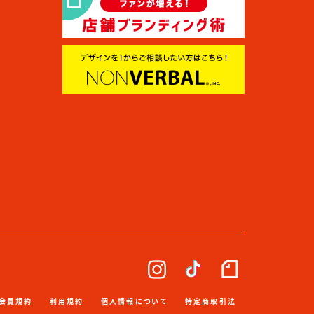
会員規約
利用規約
個人情報について
特定商取引法