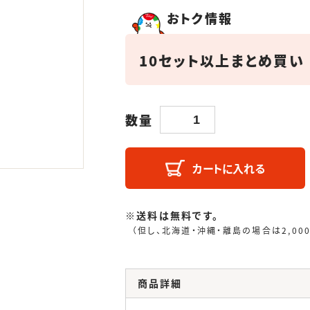
おトク情報
10セット以上まとめ買い
数量
カートに入れる
※送料は無料です。
（但し、北海道・沖縄・離島の場合は2,00
商品詳細