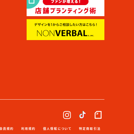
会員規約
利用規約
個人情報について
特定商取引法