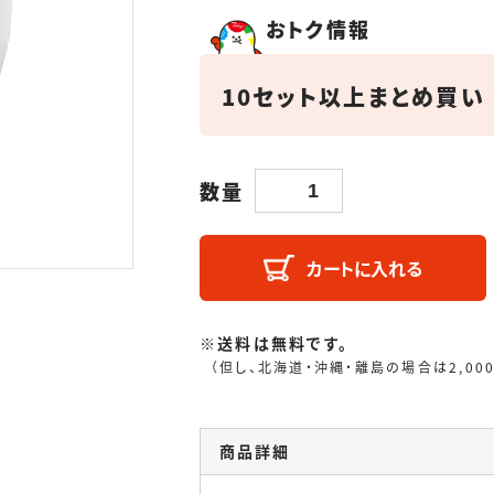
おトク情報
10セット以上まとめ買い
数量
カートに入れる
※送料は無料です。
（但し、北海道・沖縄・離島の場合は2,00
商品詳細