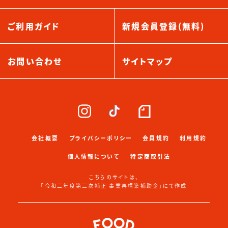
ご利用ガイド
新規会員登録(無料)
お問い合わせ
サイトマップ
会社概要
プライバシーポリシー
会員規約
利用規約
個人情報について
特定商取引法
こちらのサイトは、
「令和二年度第三次補正 事業再構築補助金」にて作成