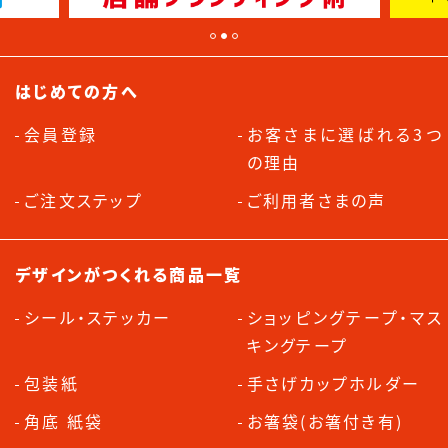
はじめての方へ
会員登録
お客さまに選ばれる3つ
の理由
ご注文ステップ
ご利用者さまの声
デザインがつくれる商品一覧
シール・ステッカー
ショッピングテープ・マス
キングテープ
包装紙
手さげカップホルダー
角底 紙袋
お箸袋(お箸付き有)