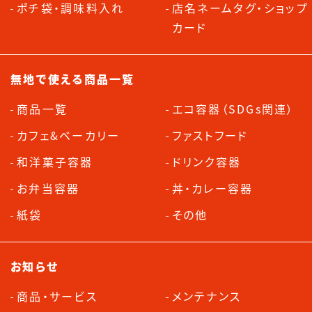
ポチ袋・調味料入れ
店名ネームタグ・ショップ
カード
無地で使える商品一覧
商品一覧
エコ容器（SDGs関連）
カフェ&ベーカリー
ファストフード
和洋菓子容器
ドリンク容器
お弁当容器
丼・カレー容器
紙袋
その他
お知らせ
商品・サービス
メンテナンス