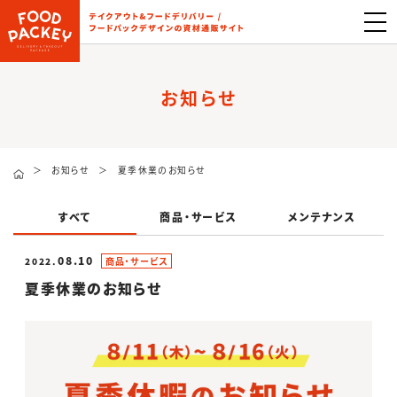
お知らせ
＞
お知らせ
＞
夏季休業のお知らせ
すべて
商品・サービス
メンテナンス
08.10
2022.
商品・サービス
夏季休業のお知らせ