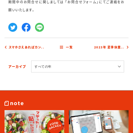
期間中のお問合せに関しましては 「お問合せフォーム」にてご連絡をお
願いいたします。
スマホさえあればカン..
一覧
2023年 夏季休業..
アーカイブ