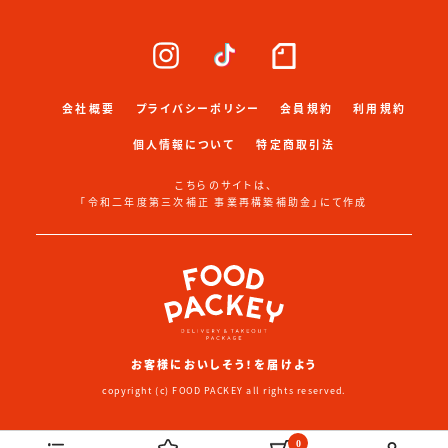
会社概要
プライバシーポリシー
会員規約
利用規約
個人情報について
特定商取引法
こちらのサイトは、
「令和二年度第三次補正 事業再構築補助金」にて作成
お客様においしそう！を届けよう
copyright (c) FOOD PACKEY all rights reserved.
0