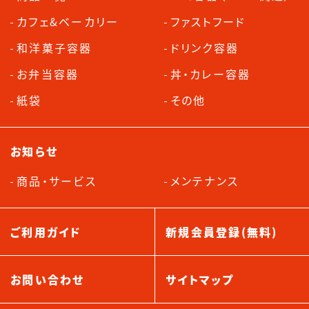
カフェ&ベーカリー
ファストフード
和洋菓子容器
ドリンク容器
お弁当容器
丼・カレー容器
紙袋
その他
お知らせ
商品・サービス
メンテナンス
ご利用ガイド
新規会員登録(無料)
お問い合わせ
サイトマップ