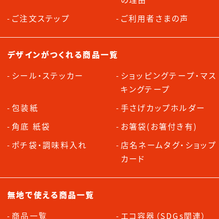
ご注文ステップ
ご利用者さまの声
デザインがつくれる商品一覧
シール・ステッカー
ショッピングテープ・マス
キングテープ
包装紙
手さげカップホルダー
角底 紙袋
お箸袋(お箸付き有)
ポチ袋・調味料入れ
店名ネームタグ・ショップ
カード
無地で使える商品一覧
商品一覧
エコ容器（SDGs関連）