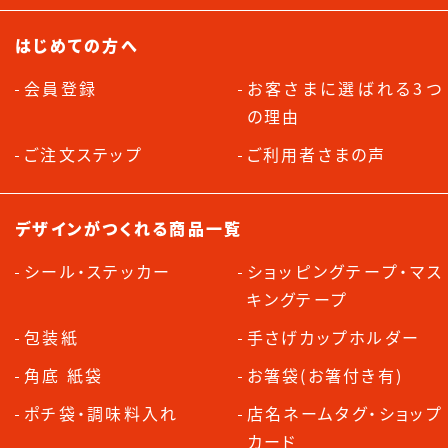
はじめての方へ
会員登録
お客さまに選ばれる3つ
の理由
ご注文ステップ
ご利用者さまの声
デザインがつくれる商品一覧
シール・ステッカー
ショッピングテープ・マス
キングテープ
包装紙
手さげカップホルダー
角底 紙袋
お箸袋(お箸付き有)
ポチ袋・調味料入れ
店名ネームタグ・ショップ
カード