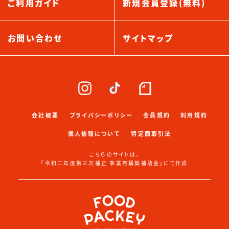
ご利用ガイド
新規会員登録(無料)
お問い合わせ
サイトマップ
会社概要
プライバシーポリシー
会員規約
利用規約
個人情報について
特定商取引法
こちらのサイトは、
「令和二年度第三次補正 事業再構築補助金」にて作成