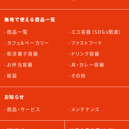
無地で使える商品一覧
商品一覧
エコ容器（SDGs関連）
カフェ&ベーカリー
ファストフード
和洋菓子容器
ドリンク容器
お弁当容器
丼・カレー容器
紙袋
その他
お知らせ
商品・サービス
メンテナンス