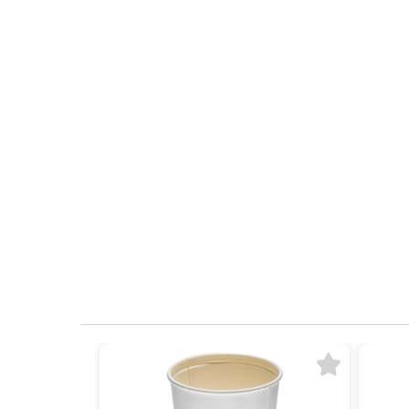
お気に入りに追加
お気に入り