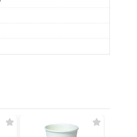
お気に入りに追加
お気に入りに追加