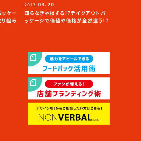
03.20
2022.
パッケー
知らなきゃ損する!?テイクアウトパ
取り組み
ッケージで価値や価格が全然違う!?