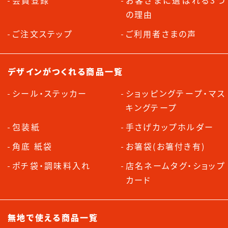
会員登録
お客さまに選ばれる3つ
の理由
ご注文ステップ
ご利用者さまの声
デザインがつくれる商品一覧
シール・ステッカー
ショッピングテープ・マス
キングテープ
包装紙
手さげカップホルダー
角底 紙袋
お箸袋(お箸付き有)
ポチ袋・調味料入れ
店名ネームタグ・ショップ
カード
無地で使える商品一覧