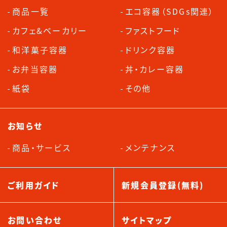
商品一覧
エコ容器（SDGs関連）
カフェ&ベーカリー
ファストフード
和洋菓子容器
ドリンク容器
お弁当容器
丼・カレー容器
紙袋
その他
お知らせ
商品・サービス
メンテナンス
ご利用ガイド
新規会員登録(無料)
お問い合わせ
サイトマップ