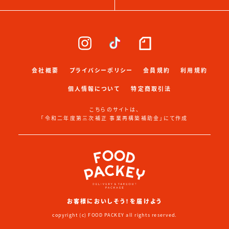
会社概要
プライバシーポリシー
会員規約
利用規約
個人情報について
特定商取引法
こちらのサイトは、
「令和二年度第三次補正 事業再構築補助金」にて作成
お客様においしそう！を届けよう
copyright (c) FOOD PACKEY all rights reserved.