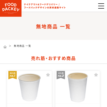
無地商品 一覧
＞
無地商品 一覧
売れ筋・おすすめ商品